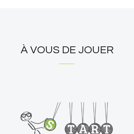
À VOUS DE JOUER