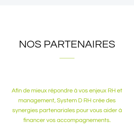
NOS PARTENAIRES
Afin de mieux répondre à vos enjeux RH et
management, System D RH crée des
synergies partenariales pour vous aider à
financer vos accompagnements.