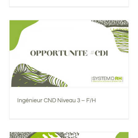
Ingénieur CND Niveau 3 – F/H