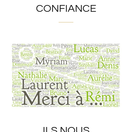
CONFIANCE
ILS NOUS