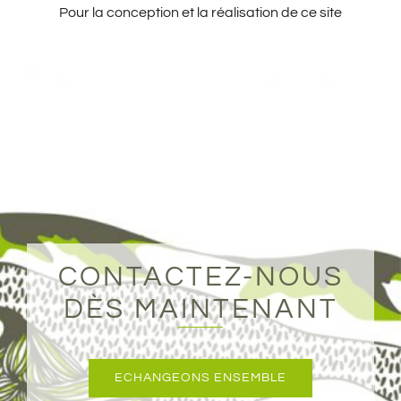
Pour la conception et la réalisation de ce site
CONTACTEZ-NOUS
DÈS MAINTENANT
ECHANGEONS ENSEMBLE