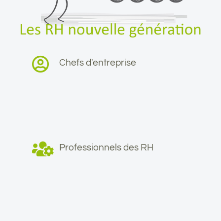
Chefs d'entreprise
Professionnels des RH