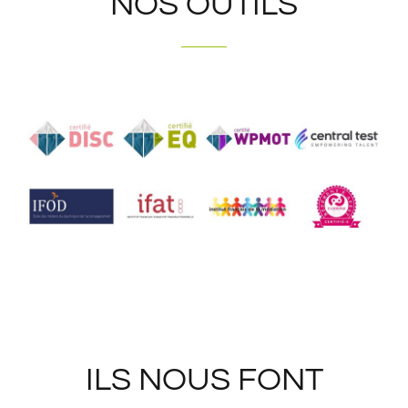
NOS OUTILS
ILS NOUS FONT