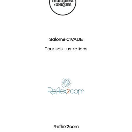
Salomé CIVADE
Pour ses illustrations
Reflex2com