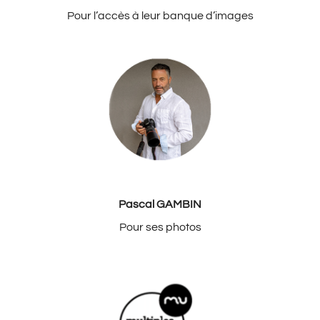
Pour l’accès à leur banque d’images
Pascal GAMBIN
Pour ses photos