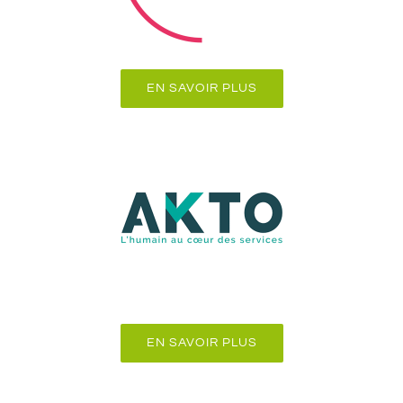
EN SAVOIR PLUS
EN SAVOIR PLUS