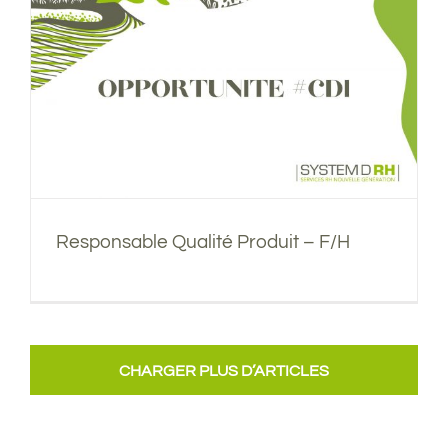
Responsable Qualité Produit – F/H
CHARGER PLUS D’ARTICLES