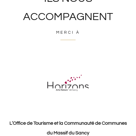
ACCOMPAGNENT
MERCI À
L’Office de Tourisme et la Communauté de Communes
du Massif du Sancy