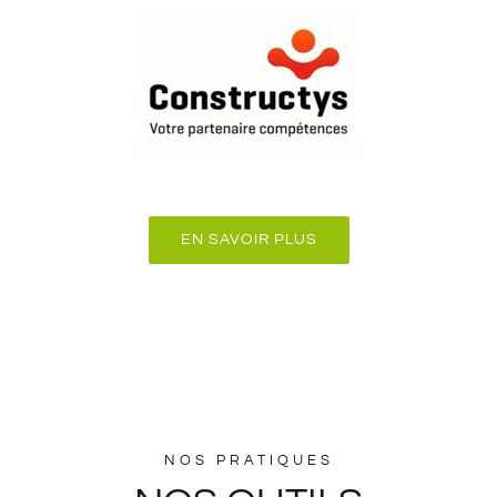
EN SAVOIR PLUS
NOS PRATIQUES