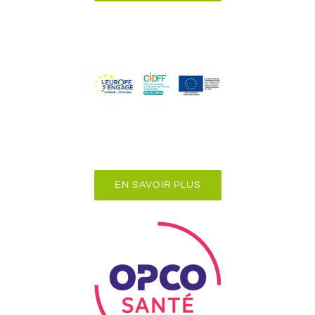
EN SAVOIR PLUS