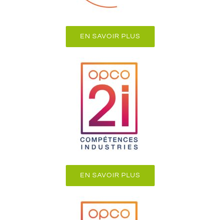
EN SAVOIR PLUS
EN SAVOIR PLUS