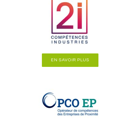
EN SAVOIR PLUS