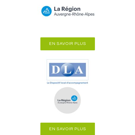
EN SAVOIR PLUS
EN SAVOIR PLUS