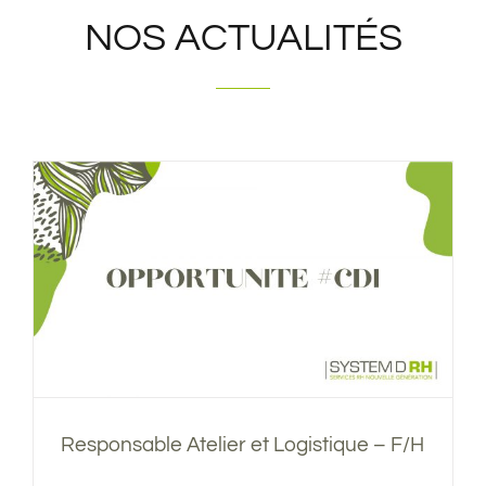
NOS ACTUALITÉS
Responsable Atelier et Logistique – F/H