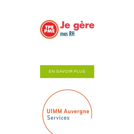
EN SAVOIR PLUS