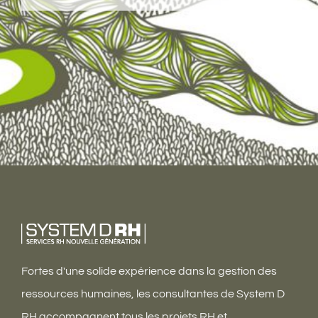
Fortes d'une solide expérience dans la gestion des
ressources humaines, les consultantes de System D
RH accompagnent tous les projets RH et