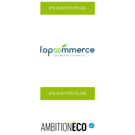
EN SAVOIR PLUS
EN SAVOIR PLUS