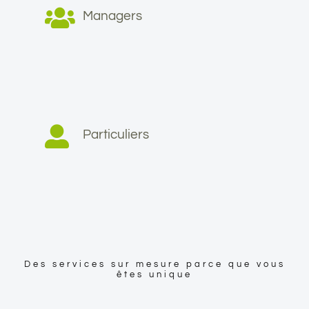
Managers
Particuliers
Des services sur mesure parce que vous
êtes unique