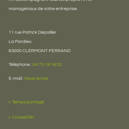
managériaux de votre entreprise.
11 rue Patrick Depailler
La Pardieu
63000 CLERMONT-FERRAND
Téléphone :
04 73 19 18 52
E-mail :
Nous écrire
Temps partagé
Conseil RH